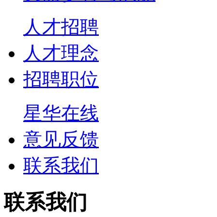
人才招聘
人才理念
招聘职位
星华在线
意见反馈
联系我们
联系我们