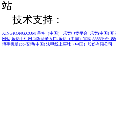
站
技术支持：
XINGKONG.COM-星空（中国）
乐竞电竞平台_乐竞(中国)
开
网站
乐动手机网页版登录入口-乐动（中国）官网
8868平台_8
博手机版app-安博(中国)
法甲线上买球（中国）股份有限公司