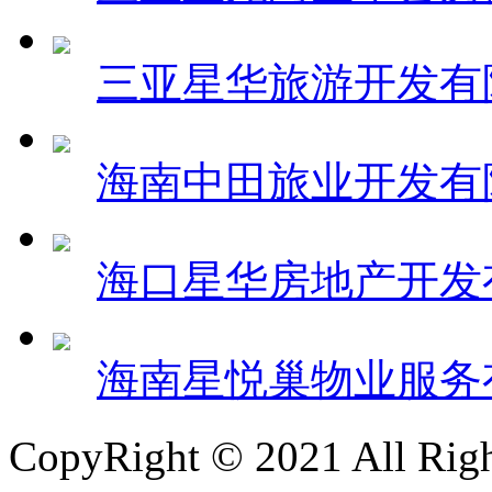
三亚星华旅游开发有
海南中田旅业开发有
海口星华房地产开发
海南星悦巢物业服务
CopyRight © 2021 All