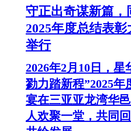
守正出奇谋新篇，同
2025年度总结表彰
举行
2026年2月10日
勠力踏新程”2025
宴在三亚亚龙湾华邑
人欢聚一堂，共同回